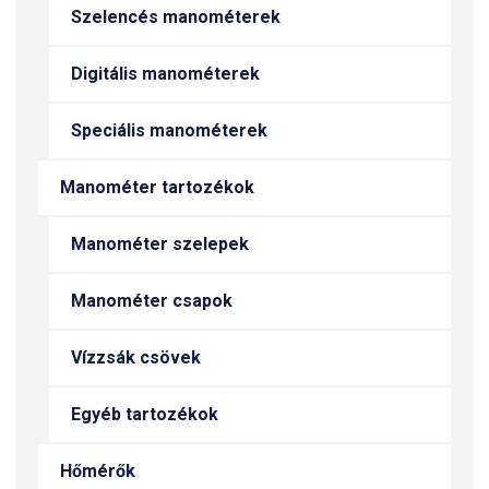
Szelencés manométerek
Digitális manométerek
Speciális manométerek
Manométer tartozékok
Manométer szelepek
Manométer csapok
Vízzsák csövek
Egyéb tartozékok
Hőmérők