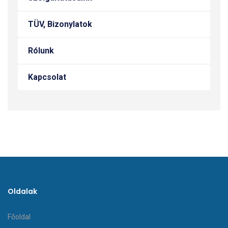
TÜV, Bizonylatok
Rólunk
Kapcsolat
Oldalak
Főoldal