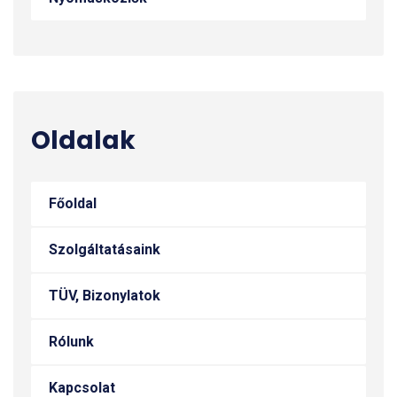
Oldalak
Főoldal
Szolgáltatásaink
TÜV, Bizonylatok
Rólunk
Kapcsolat