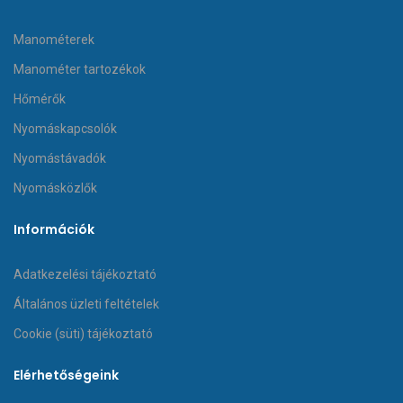
Manométerek
Manométer tartozékok
Hőmérők
Nyomáskapcsolók
Nyomástávadók
Nyomásközlők
Információk
Adatkezelési tájékoztató
Általános üzleti feltételek
Cookie (süti) tájékoztató
Elérhetőségeink