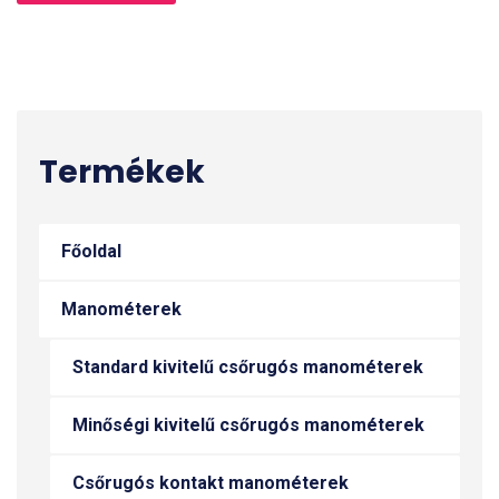
Termékek
Főoldal
Manométerek
Standard kivitelű csőrugós manométerek
Minőségi kivitelű csőrugós manométerek
Csőrugós kontakt manométerek